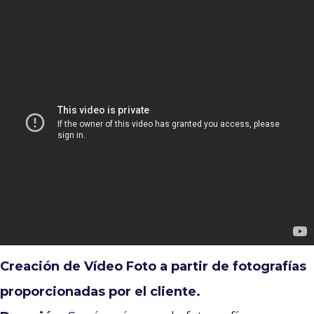
Ir al contenido principal
Creación de Vídeo Foto a partir de fotografías
proporcionadas por el cliente.