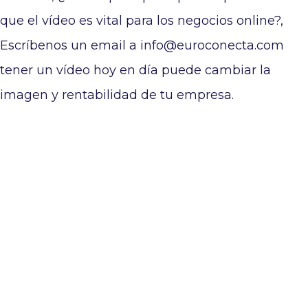
que el vídeo es vital para los negocios online?,
Escríbenos un email a info@euroconecta.com
tener un vídeo hoy en día puede cambiar la
imagen y rentabilidad de tu empresa.